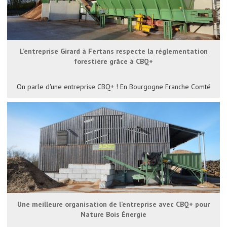
L’entreprise Girard à Fertans respecte la réglementation
forestière grâce à CBQ+
On parle d'une entreprise CBQ+ ! En Bourgogne Franche Comté
Une meilleure organisation de l’entreprise avec CBQ+ pour
Nature Bois Énergie