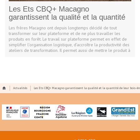
Les Ets CBQ+ Macagno
garantissent la qualité et la quantité
de leur bois-énergie
Les frères Macagno ont depuis longtemps décidé de tout
transformer sur leur plateforme et de ne plus travailler les
produits en forêt. Le travail sur plateforme permet en effet de
simplifier l’organisation logistique, d’accroître la productivité des
ateliers de transformation. Il permet aussi de mettre le produit à
l’abri de toute sortes de risques.
Actualités
Les Ets CBQ+ Macagno garantissent la qualité et la quantité de leur bois-én