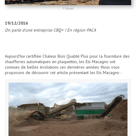
F. Douard
19/12/2016
On parle d'une entreprise CBQ+ ! En région PACA
Aujourd'hui certifiée Chaleur Bois Qualité Plus pour la fourniture des
chaufferies automatiques en plaquettes, les Ets Macagno ont
connues de belles évolutions ces dernières années. Nous vous
proposons de découvrir cet article présentant les Ets Macagno :